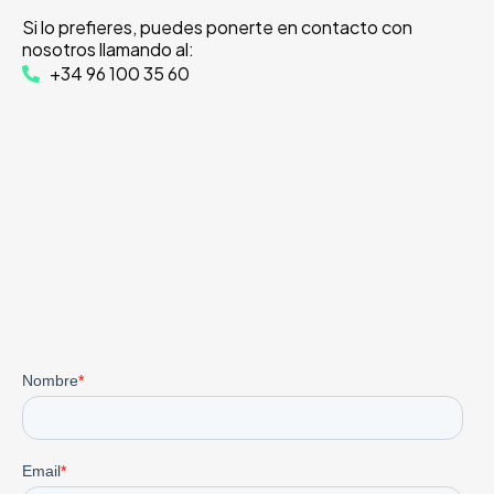
Si lo prefieres, puedes ponerte en contacto con
nosotros llamando al:
+34 96 100 35 60