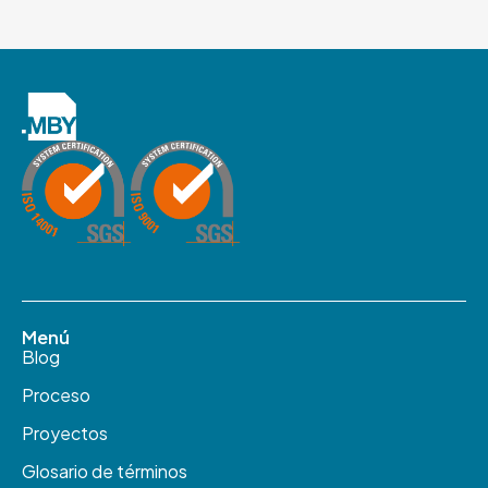
Menú
Blog
Proceso
Proyectos
Glosario de términos