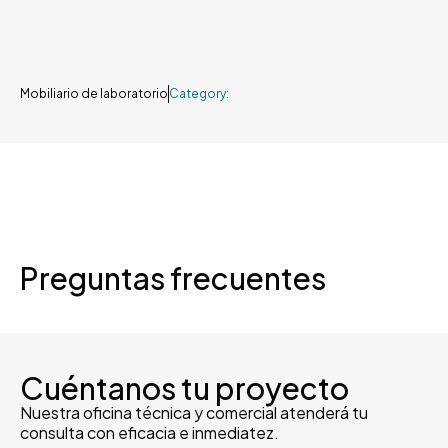
Mobiliario de laboratorio
Category:
Preguntas frecuentes
Cuéntanos tu proyecto
Nuestra oficina técnica y comercial atenderá tu
consulta con eficacia e inmediatez.