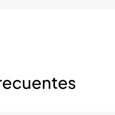
recuentes