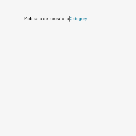
Mobiliario de laboratorio
Category: