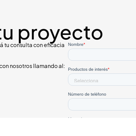
tu proyecto
á tu consulta con eficacia
 con nosotros llamando al: