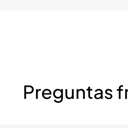
Preguntas f