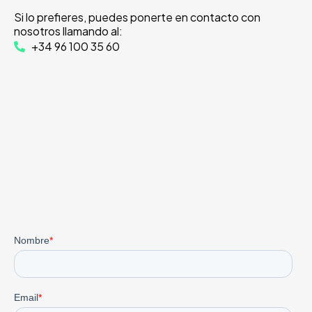
Si lo prefieres, puedes ponerte en contacto con
nosotros llamando al:
+34 96 100 35 60