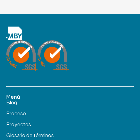
Menú
Blog
Proceso
Proyectos
Glosario de términos