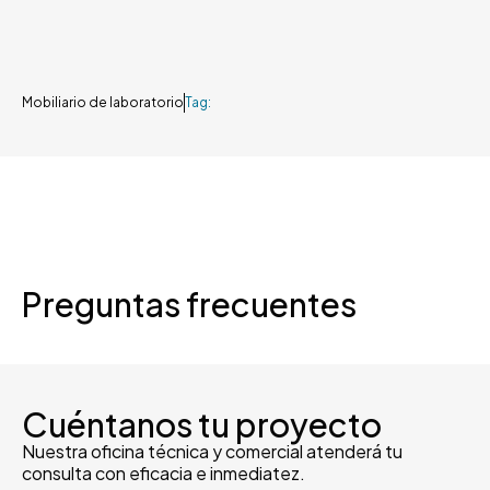
Mobiliario de laboratorio
Tag:
Preguntas frecuentes
Cuéntanos tu proyecto
Nuestra oficina técnica y comercial atenderá tu
consulta con eficacia e inmediatez.