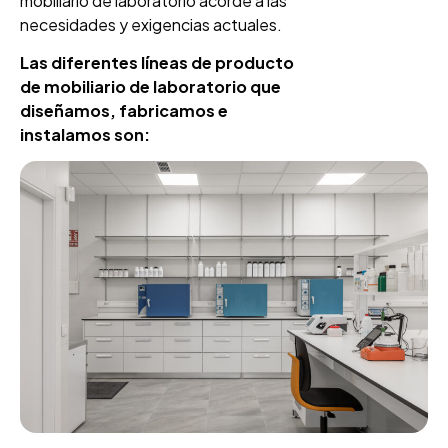
mobiliario de laboratorio acorde a las
necesidades y exigencias actuales.
Las diferentes líneas de producto
de mobiliario de laboratorio que
diseñamos, fabricamos e
instalamos son: