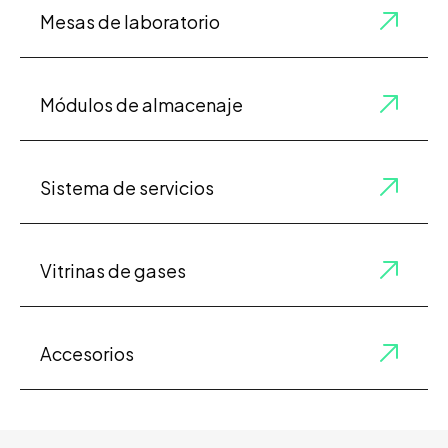
Mesas de laboratorio
Módulos de almacenaje
Sistema de servicios
Vitrinas de gases
Accesorios