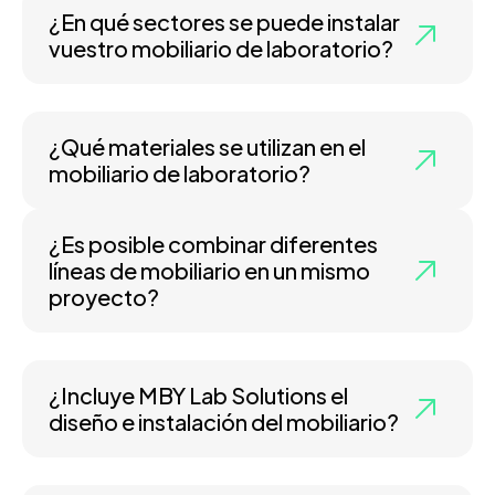
¿En qué sectores se puede instalar
vuestro mobiliario de laboratorio?
¿Qué materiales se utilizan en el
mobiliario de laboratorio?
¿Es posible combinar diferentes
líneas de mobiliario en un mismo
proyecto?
¿Incluye MBY Lab Solutions el
diseño e instalación del mobiliario?