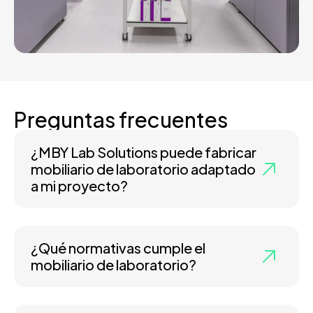
Preguntas frecuentes
¿MBY Lab Solutions puede fabricar
mobiliario de laboratorio adaptado
a mi proyecto?
¿Qué normativas cumple el
mobiliario de laboratorio?