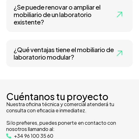
¿Se puede renovar o ampliar el
mobiliario de un laboratorio
existente?
¿Qué ventajas tiene el mobiliario de
laboratorio modular?
Cuéntanos tu proyecto
Nuestra oficina técnica y comercial atenderá tu
consulta con eficacia e inmediatez.
Si lo prefieres, puedes ponerte en contacto con
nosotros llamando al:
+34 96 100 35 60