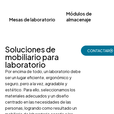
Módulos de
Mesas de laboratorio
almacenaje
Soluciones de
CONTACTAR
mobiliario para
laboratorio
Por encima de todo, un laboratorio debe
ser un lugar eficiente, ergonómico y
seguro, pero a la vez, agradable y
estético. Para ello, seleccionamos los
materiales adecuados y un diseño
centrado en las necesidades de las
personas, logrando como resultado un