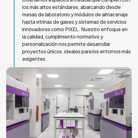
los más altos estándares, abarcando desde
mesas de laboratorio y módulos de almacenaje
hasta vitrinas de gases y sistemas de servicios
innovadores como PIXEL. Nuestro enfoque en
la calidad, cumplimiento normativo y
personalización nos permite desarrollar
proyectos únicos, ideales para los entornos más
exigentes.