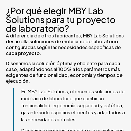
¿Por qué elegir MBY Lab
Solutions para tu proyecto
de laboratorio?
A diferencia de otros fabricantes, MBY Lab Solutions
desarrolla soluciones de mobiliario de laboratorio
configuradas según las necesidades específicas de
cada proyecto.
Diseñamos la solución óptima y eficiente para cada
caso, adaptándonos al 100% a los parámetros más
exigentes de funcionalidad, economía y tiempos de
ejecución.
En MBY Lab Solutions, ofrecemos soluciones de
mobiliario de laboratorio que combinan
funcionalidad, ergonomía, seguridad y estética,
garantizando espacios eficientes y adaptados a
las necesidades actuales.
Diseñamos espacios a medida que cumplen con