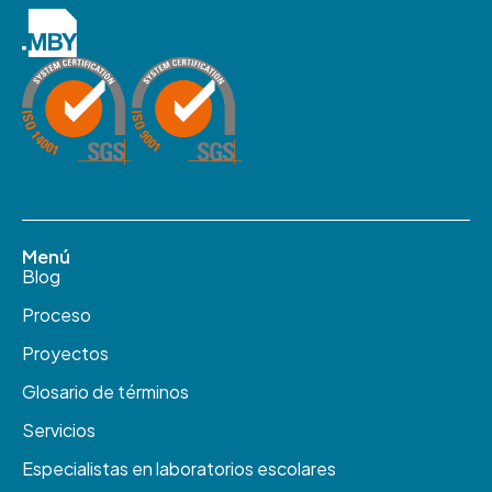
Menú
Blog
Proceso
Proyectos
Glosario de términos
Servicios
Especialistas en laboratorios escolares