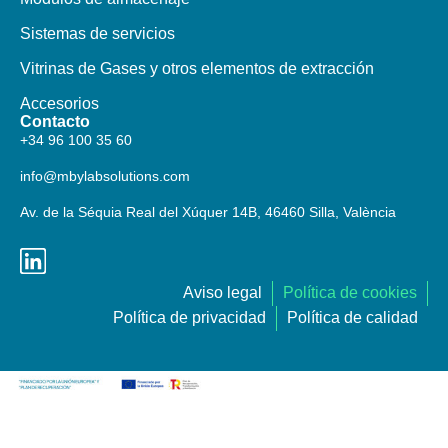
Sistemas de servicios
Vitrinas de Gases y otros elementos de extracción
Accesorios
Contacto
+34 96 100 35 60
info@mbylabsolutions.com
Av. de la Séquia Real del Xúquer 14B, 46460 Silla, València
Aviso legal
Política de cookies
Política de privacidad
Política de calidad