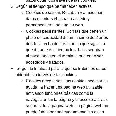
datos obtenidos través de las cookies.
Según el tiempo que permanecen activas:
Cookies de sesión: Recaban y almacenan
datos mientras el usuario accede y
permanece en una página web.
Cookies persistentes: Son las que tienen un
plazo de caducidad de un máximo de 2 años
desde la fecha de creación, lo que significa
que durante ese tiempo los datos seguirán
almacenados en el terminal, pudiendo ser
accedidos y tratados.
Según la finalidad para la que se traten los datos
obtenidos a través de las cookies
Cookies necesarias: Las cookies necesarias
ayudan a hacer una página web utilizable
activando funciones básicas como la
navegación en la página y el acceso a áreas
seguras de la página web. La página web no
puede funcionar adecuadamente sin estas