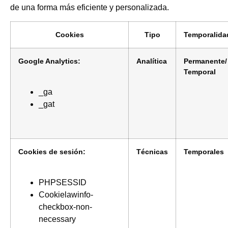
de una forma más eficiente y personalizada.
Cookies
Tipo
Temporalida
Google Analytics:
Analítica
Permanente/
Temporal
_ga
_gat
Cookies de sesión:
Técnicas
Temporales
PHPSESSID
Cookielawinfo-
checkbox-non-
necessary