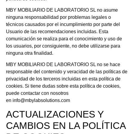
MBY MOBILIARIO DE LABORATORIO SL no asume
ninguna responsabilidad por problemas legales o
técnicos causados por el incumplimiento por parte del
Usuario de las recomendaciones incluidas. Esta
comunicación se realiza para el conocimiento y uso de
los usuarios, por consiguiente, no debe utilizarse para
ninguna otra finalidad.
MBY MOBILIARIO DE LABORATORIO SL no se hace
responsable del contenido y veracidad de las políticas de
privacidad de los terceros incluidas en esta política de
cookies. Si tiene dudas sobre esta política de cookies,
puede contactar con nosotros
en info@mbylabsolutions.com
ACTUALIZACIONES Y
CAMBIOS EN LA POLÍTICA