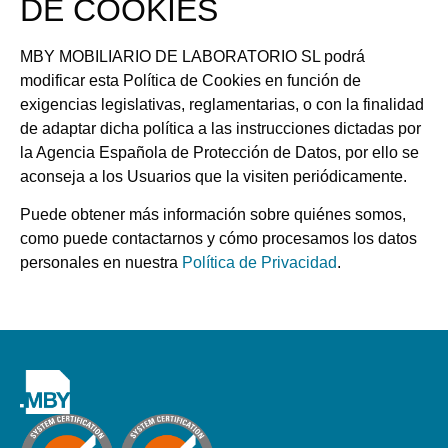
DE COOKIES
MBY MOBILIARIO DE LABORATORIO SL podrá
modificar esta Política de Cookies en función de
exigencias legislativas, reglamentarias, o con la finalidad
de adaptar dicha política a las instrucciones dictadas por
la Agencia Española de Protección de Datos, por ello se
aconseja a los Usuarios que la visiten periódicamente.
Puede obtener más información sobre quiénes somos,
como puede contactarnos y cómo procesamos los datos
personales en nuestra
Política de Privacidad
.