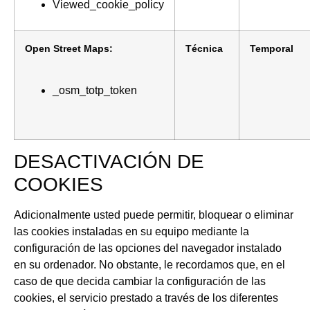
Viewed_cookie_policy
Open Street Maps:
Técnica
Temporal
_osm_totp_token
DESACTIVACIÓN DE
COOKIES
Adicionalmente usted puede permitir, bloquear o eliminar
las cookies instaladas en su equipo mediante la
configuración de las opciones del navegador instalado
en su ordenador. No obstante, le recordamos que, en el
caso de que decida cambiar la configuración de las
cookies, el servicio prestado a través de los diferentes