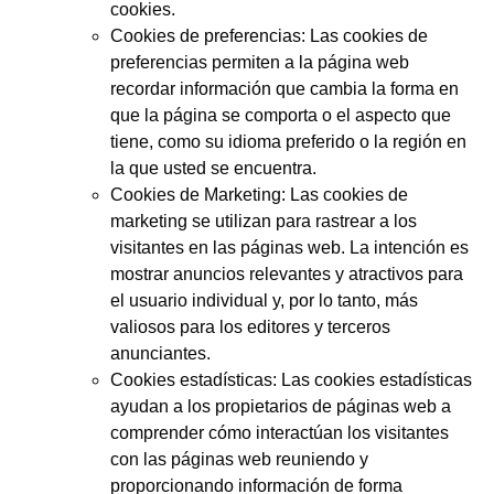
cookies.
Cookies de preferencias: Las cookies de
preferencias permiten a la página web
recordar información que cambia la forma en
que la página se comporta o el aspecto que
tiene, como su idioma preferido o la región en
la que usted se encuentra.
Cookies de Marketing: Las cookies de
marketing se utilizan para rastrear a los
visitantes en las páginas web. La intención es
mostrar anuncios relevantes y atractivos para
el usuario individual y, por lo tanto, más
valiosos para los editores y terceros
anunciantes.
Cookies estadísticas: Las cookies estadísticas
ayudan a los propietarios de páginas web a
comprender cómo interactúan los visitantes
con las páginas web reuniendo y
proporcionando información de forma