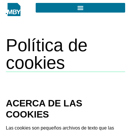
Política de
cookies
ACERCA DE LAS
COOKIES
Las cookies son pequeños archivos de texto que las