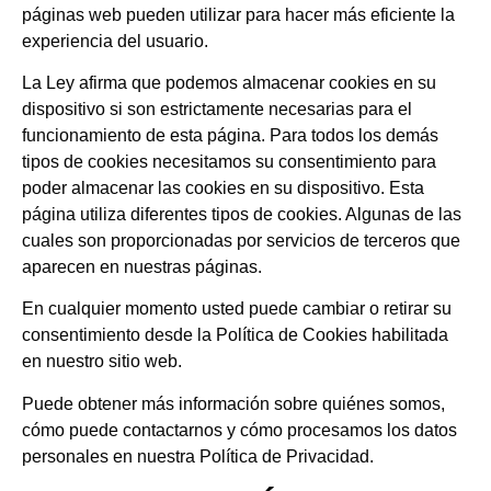
páginas web pueden utilizar para hacer más eficiente la
experiencia del usuario.
La Ley afirma que podemos almacenar cookies en su
dispositivo si son estrictamente necesarias para el
funcionamiento de esta página. Para todos los demás
tipos de cookies necesitamos su consentimiento para
poder almacenar las cookies en su dispositivo. Esta
página utiliza diferentes tipos de cookies. Algunas de las
cuales son proporcionadas por servicios de terceros que
aparecen en nuestras páginas.
En cualquier momento usted puede cambiar o retirar su
consentimiento desde la Política de Cookies habilitada
en nuestro sitio web.
Puede obtener más información sobre quiénes somos,
cómo puede contactarnos y cómo procesamos los datos
personales en nuestra Política de Privacidad.