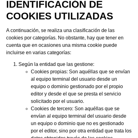
IDENTIFICACIÓN DE
COOKIES UTILIZADAS
A continuación, se realiza una clasificación de las
cookies por categorías. No obstante, hay que tener en
cuenta que en ocasiones una misma cookie puede
incluirse en varias categorías:
Según la entidad que las gestione:
Cookies propias: Son aquéllas que se envían
al equipo terminal del usuario desde un
equipo o dominio gestionado por el propio
editor y desde el que se presta el servicio
solicitado por el usuario.
Cookies de tercero: Son aquéllas que se
envían al equipo terminal del usuario desde
un equipo o dominio que no es gestionado
por el editor, sino por otra entidad que trata los