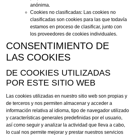
anónima.
Cookies no clasificadas: Las cookies no
clasificadas son cookies para las que todavía
estamos en proceso de clasificar, junto con
los proveedores de cookies individuales.
CONSENTIMIENTO DE
LAS COOKIES
DE COOKIES UTILIZADAS
POR ESTE SITIO WEB
Las cookies utilizadas en nuestro sitio web son propias y
de terceros y nos permiten almacenar y acceder a
información relativa al idioma, tipo de navegador utilizado
y características generales predefinidas por el usuario,
así como seguir y analizar la actividad que lleva a cabo,
lo cual nos permite mejorar y prestar nuestros servicios