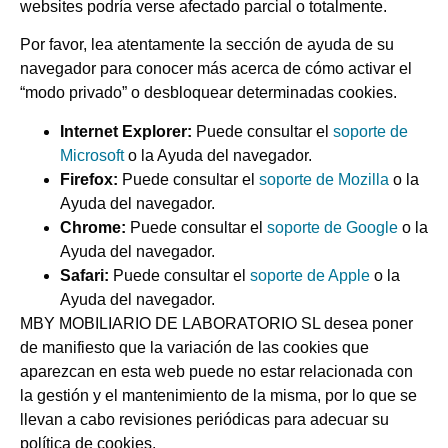
websites podría verse afectado parcial o totalmente.
Por favor, lea atentamente la sección de ayuda de su
navegador para conocer más acerca de cómo activar el
“modo privado” o desbloquear determinadas cookies.
Internet Explorer:
Puede consultar el
soporte de
Microsoft
o la Ayuda del navegador.
Firefox:
Puede consultar el
soporte de Mozilla
o la
Ayuda del navegador.
Chrome:
Puede consultar el
soporte de Google
o la
Ayuda del navegador.
Safari:
Puede consultar el
soporte de Apple
o la
Ayuda del navegador.
MBY MOBILIARIO DE LABORATORIO SL desea poner
de manifiesto que la variación de las cookies que
aparezcan en esta web puede no estar relacionada con
la gestión y el mantenimiento de la misma, por lo que se
llevan a cabo revisiones periódicas para adecuar su
política de cookies.