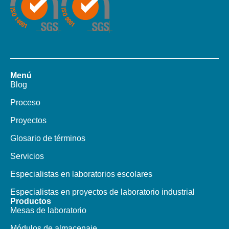
Menú
Blog
Proceso
Proyectos
Glosario de términos
Servicios
Especialistas en laboratorios escolares
Especialistas en proyectos de laboratorio industrial
Productos​
Mesas de laboratorio
Módulos de almacenaje