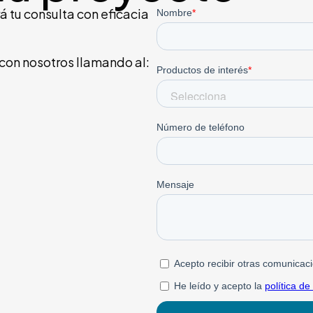
á tu consulta con eficacia
 con nosotros llamando al: