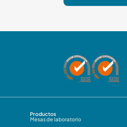
Productos​
Mesas de laboratorio