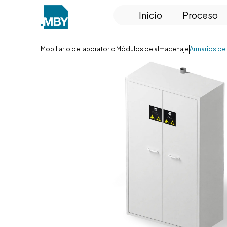
Inicio
Proceso
Mobiliario de laboratorio
Módulos de almacenaje
Armarios de