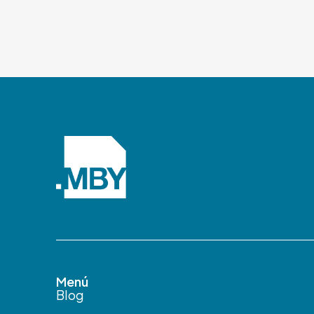
Menú
Blog