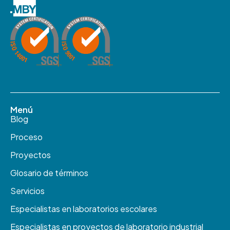
Menú
Blog
Proceso
Proyectos
Glosario de términos
Servicios
Especialistas en laboratorios escolares
Especialistas en proyectos de laboratorio industrial