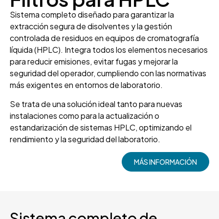
Sistema completo diseñado para garantizar la
extracción segura de disolventes y la gestión
controlada de residuos en equipos de cromatografía
líquida (HPLC). Integra todos los elementos necesarios
para reducir emisiones, evitar fugas y mejorar la
seguridad del operador, cumpliendo con las normativas
más exigentes en entornos de laboratorio.
Se trata de una solución ideal tanto para nuevas
instalaciones como para la actualización o
estandarización de sistemas HPLC, optimizando el
rendimiento y la seguridad del laboratorio.
MÁS INFORMACIÓN
Sistema completo de