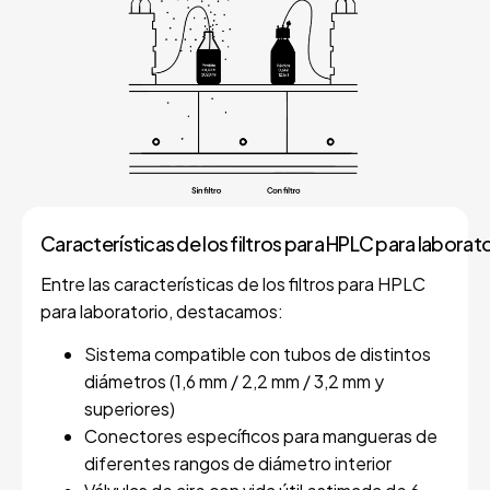
Características de los filtros para HPLC para laborat
Entre las características de los filtros para HPLC
para laboratorio, destacamos:
Sistema compatible con tubos de distintos
diámetros (1,6 mm / 2,2 mm / 3,2 mm y
superiores)
Conectores específicos para mangueras de
diferentes rangos de diámetro interior