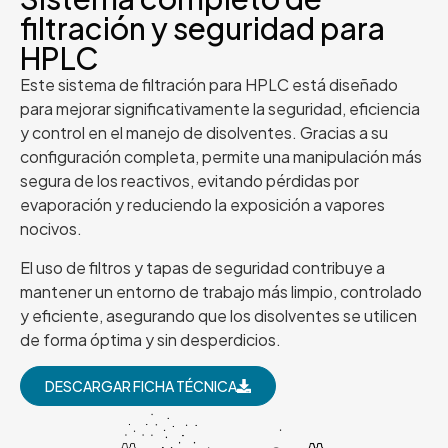
filtración y seguridad para
HPLC
Este sistema de filtración para HPLC está diseñado
para mejorar significativamente la seguridad, eficiencia
y control en el manejo de disolventes. Gracias a su
configuración completa, permite una manipulación más
segura de los reactivos, evitando pérdidas por
evaporación y reduciendo la exposición a vapores
nocivos.
El uso de filtros y tapas de seguridad contribuye a
mantener un entorno de trabajo más limpio, controlado
y eficiente, asegurando que los disolventes se utilicen
de forma óptima y sin desperdicios.
DESCARGAR FICHA TÉCNICA