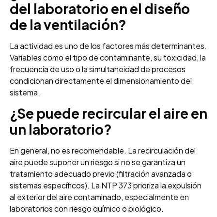
del laboratorio en el diseño
de la ventilación?
La actividad es uno de los factores más determinantes.
Variables como el tipo de contaminante, su toxicidad, la
frecuencia de uso o la simultaneidad de procesos
condicionan directamente el dimensionamiento del
sistema.
¿Se puede recircular el aire en
un laboratorio?
En general, no es recomendable. La recirculación del
aire puede suponer un riesgo si no se garantiza un
tratamiento adecuado previo (filtración avanzada o
sistemas específicos). La NTP 373 prioriza la expulsión
al exterior del aire contaminado, especialmente en
laboratorios con riesgo químico o biológico.