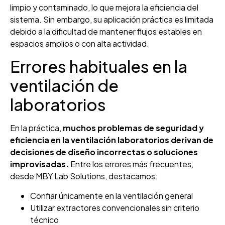
limpio y contaminado, lo que mejora la eficiencia del
sistema. Sin embargo, su aplicación práctica es limitada
debido a la dificultad de mantener flujos estables en
espacios amplios o con alta actividad.
Errores habituales en la
ventilación de
laboratorios
En la práctica,
muchos problemas de seguridad y
eficiencia en la ventilación laboratorios derivan de
decisiones de diseño incorrectas o soluciones
improvisadas.
Entre los errores más frecuentes,
desde MBY Lab Solutions, destacamos:
Confiar únicamente en la ventilación general
Utilizar extractores convencionales sin criterio
técnico