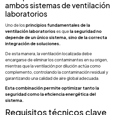
ambos sistemas de ventilación
laboratorios
Uno de los
principios fundamentales de la
ventilación laboratorios
es que
la seguridad no
depende de un único sistema, sino de la correcta
integración de soluciones.
De esta manera, la ventilación localizada debe
encargarse de eliminar los contaminantes en su origen,
mientras que la ventilación por dilución actúa como
complemento, controlando la contaminación residual y
garantizando una calidad de aire global adecuada.
Esta combinación permite optimizar tanto la
seguridad como la eficiencia energética del
sistema.
Requisitos técnicos clave