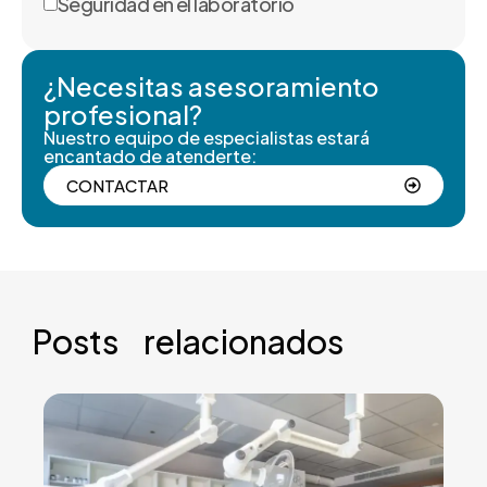
Seguridad en el laboratorio
¿Necesitas asesoramiento
profesional?
Nuestro equipo de especialistas estará
encantado de atenderte:
CONTACTAR
Posts relacionados