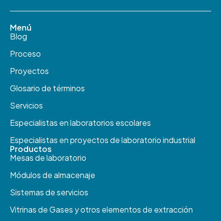
Menú
Blog
Proceso
Proyectos
Glosario de términos
Servicios
Especialistas en laboratorios escolares
Especialistas en proyectos de laboratorio industrial
Productos​
Mesas de laboratorio
Módulos de almacenaje
Sistemas de servicios
Vitrinas de Gases y otros elementos de extracción