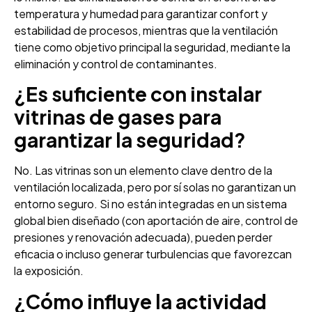
temperatura y humedad para garantizar confort y
estabilidad de procesos, mientras que la ventilación
tiene como objetivo principal la seguridad, mediante la
eliminación y control de contaminantes.
¿Es suficiente con instalar
vitrinas de gases para
garantizar la seguridad?
No. Las vitrinas son un elemento clave dentro de la
ventilación localizada, pero por sí solas no garantizan un
entorno seguro. Si no están integradas en un sistema
global bien diseñado (con aportación de aire, control de
presiones y renovación adecuada), pueden perder
eficacia o incluso generar turbulencias que favorezcan
la exposición.
¿Cómo influye la actividad