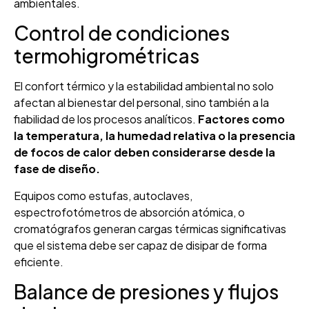
ambientales.
Control de condiciones
termohigrométricas
El confort térmico y la estabilidad ambiental no solo
afectan al bienestar del personal, sino también a la
fiabilidad de los procesos analíticos.
Factores como
la temperatura, la humedad relativa o la presencia
de focos de calor deben considerarse desde la
fase de diseño.
Equipos como estufas, autoclaves,
espectrofotómetros de absorción atómica, o
cromatógrafos generan cargas térmicas significativas
que el sistema debe ser capaz de disipar de forma
eficiente.
Balance de presiones y flujos