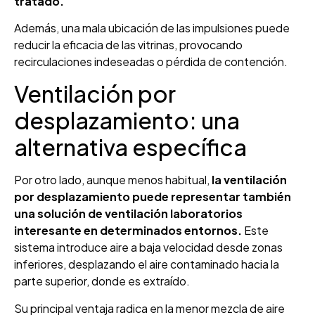
tratado.
Además, una mala ubicación de las impulsiones puede
reducir la eficacia de las vitrinas, provocando
recirculaciones indeseadas o pérdida de contención.
Ventilación por
desplazamiento: una
alternativa específica
Por otro lado, aunque menos habitual,
la ventilación
por desplazamiento puede representar también
una solución de ventilación laboratorios
interesante en determinados entornos.
Este
sistema introduce aire a baja velocidad desde zonas
inferiores, desplazando el aire contaminado hacia la
parte superior, donde es extraído.
Su principal ventaja radica en la menor mezcla de aire