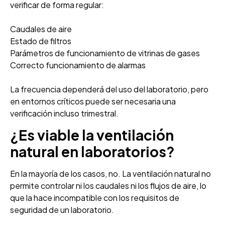
verificar de forma regular:
Caudales de aire
Estado de filtros
Parámetros de funcionamiento de vitrinas de gases
Correcto funcionamiento de alarmas
La frecuencia dependerá del uso del laboratorio, pero
en entornos críticos puede ser necesaria una
verificación incluso trimestral.
¿Es viable la ventilación
natural en laboratorios?
En la mayoría de los casos, no. La ventilación natural no
permite controlar ni los caudales ni los flujos de aire, lo
que la hace incompatible con los requisitos de
seguridad de un laboratorio.