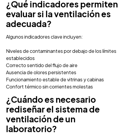
¿Qué indicadores permiten
evaluar si la ventilación es
adecuada?
Algunos indicadores clave incluyen:
Niveles de contaminantes por debajo de los límites
establecidos
Correcto sentido del flujo de aire
Ausencia de olores persistentes
Funcionamiento estable de vitrinas y cabinas
Confort térmico sin corrientes molestas
¿Cuándo es necesario
rediseñar el sistema de
ventilación de un
laboratorio?