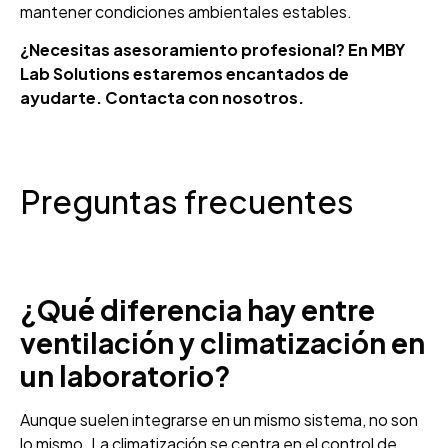
mantener condiciones ambientales estables.
¿Necesitas asesoramiento profesional? En MBY
Lab Solutions estaremos encantados de
ayudarte. Contacta con nosotros.
Preguntas frecuentes
¿Qué diferencia hay entre
ventilación y climatización en
un laboratorio?
Aunque suelen integrarse en un mismo sistema, no son
lo mismo. La climatización se centra en el control de