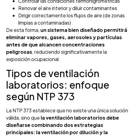
Controlar las condiciones termohigrométricas
Renovar el aire interior y diluir contaminantes
Dirigir correctamente los flujos de aire (de zonas
limpias a contaminadas)
De esta forma,
un sistema bien diseñado permitirá
eliminar vapores, gases, aerosoles y partículas
antes de que alcancen concentraciones
peligrosas
, reduciendo significativamente la
exposición ocupacional.
Tipos de ventilación
laboratorios: enfoque
según NTP 373
La NTP 373 establece que no existe una única solución
válida, sino que
la ventilación laboratorios debe
diseñarse combinando dos estrategias
principales: la ventilación por dilución y la