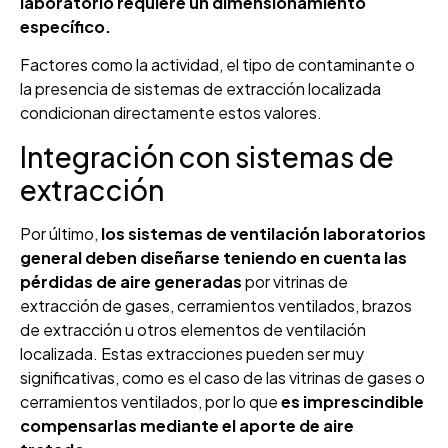
laboratorio requiere un dimensionamiento
específico.
Factores como la actividad, el tipo de contaminante o
la presencia de sistemas de extracción localizada
condicionan directamente estos valores.
Integración con sistemas de
extracción
Por último,
los sistemas de ventilación laboratorios
general deben diseñarse teniendo en cuenta las
pérdidas de aire generadas
por vitrinas de
extracción de gases, cerramientos ventilados, brazos
de extracción u otros elementos de ventilación
localizada. Estas extracciones pueden ser muy
significativas, como es el caso de las vitrinas de gases o
cerramientos ventilados, por lo que
es imprescindible
compensarlas mediante el aporte de aire