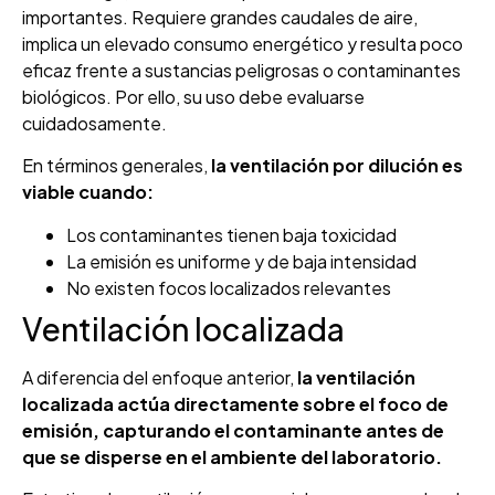
importantes. Requiere grandes caudales de aire,
implica un elevado consumo energético y resulta poco
eficaz frente a sustancias peligrosas o contaminantes
biológicos. Por ello, su uso debe evaluarse
cuidadosamente.
En términos generales,
la ventilación por dilución es
viable cuando:
Los contaminantes tienen baja toxicidad
La emisión es uniforme y de baja intensidad
No existen focos localizados relevantes
Ventilación localizada
A diferencia del enfoque anterior,
la ventilación
localizada actúa directamente sobre el foco de
emisión, capturando el contaminante antes de
que se disperse en el ambiente del laboratorio.