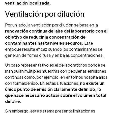
ventilación localizada.
Ventilación por dilución
Por un lado, la ventilación por dilución se basa en la
renovación continua del aire del laboratorio con el
objetivo de reducir la concentración de
contaminantes hasta niveles seguros.
Este
enfoque resulta eficaz cuando los contaminantes se
generan de forma difusa y en bajas concentraciones.
Un caso representativo es el de laboratorios donde se
manipulan múltiples muestras con pequeñas emisiones
continuas como, por ejemplo, en entornos hospitalarios
con formaldehído. En estas situaciones,
no existe un
único punto de emisión claramente definido, lo
que hace necesario actuar sobre el volumen total
del aire.
Sin embargo, este sistema presenta limitaciones