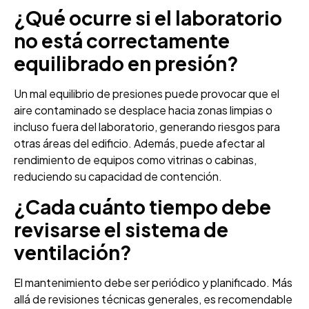
¿Qué ocurre si el laboratorio
no está correctamente
equilibrado en presión?
Un mal equilibrio de presiones puede provocar que el
aire contaminado se desplace hacia zonas limpias o
incluso fuera del laboratorio, generando riesgos para
otras áreas del edificio. Además, puede afectar al
rendimiento de equipos como vitrinas o cabinas,
reduciendo su capacidad de contención.
¿Cada cuánto tiempo debe
revisarse el sistema de
ventilación?
El mantenimiento debe ser periódico y planificado. Más
allá de revisiones técnicas generales, es recomendable