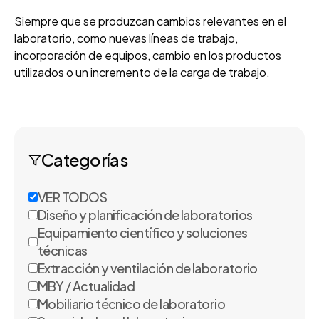
Siempre que se produzcan cambios relevantes en el
laboratorio, como nuevas líneas de trabajo,
incorporación de equipos, cambio en los productos
utilizados o un incremento de la carga de trabajo.
Categorías
VER TODOS
Diseño y planificación de laboratorios
Equipamiento científico y soluciones
técnicas
Extracción y ventilación de laboratorio
MBY / Actualidad
Mobiliario técnico de laboratorio