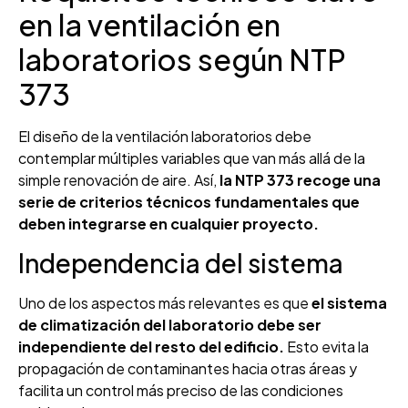
en la ventilación en
laboratorios según NTP
373
El diseño de la ventilación laboratorios debe
contemplar múltiples variables que van más allá de la
simple renovación de aire. Así,
la NTP 373 recoge una
serie de criterios técnicos fundamentales que
deben integrarse en cualquier proyecto.
Independencia del sistema
Uno de los aspectos más relevantes es que
el sistema
de climatización del laboratorio debe ser
independiente del resto del edificio.
Esto evita la
propagación de contaminantes hacia otras áreas y
facilita un control más preciso de las condiciones