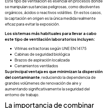
Este tipo de ventilación es esencial en procesos donde
se manipulan sustancias peligrosas, como disolventes
orgánicos, ácidos o reactivos volátiles. En estos casos,
la captación en origen es la única medida realmente
eficaz para evitar la exposición.
Los sistemas más habituales para llevar a cabo
este tipo de ventilación laboratorios incluyen:
Vitrinas extractoras según UNE EN 14175
Cabinas de seguridad biológica
Brazos de aspiración localizada
Cerramientos ventilados
Su principal ventaja es que minimizan la dispersión
del contaminante
, reduciendo la dependencia de
grandes volúmenes de renovación de aire y
aumentando significativamente la seguridad del
entorno de trabajo.
La importancia de combinar