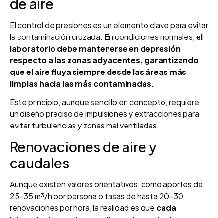
de aire
El control de presiones es un elemento clave para evitar
la contaminación cruzada. En condiciones normales,
el
laboratorio debe mantenerse en depresión
respecto a las zonas adyacentes, garantizando
que el aire fluya siempre desde las áreas más
limpias hacia las más contaminadas.
Este principio, aunque sencillo en concepto, requiere
un diseño preciso de impulsiones y extracciones para
evitar turbulencias y zonas mal ventiladas.
Renovaciones de aire y
caudales
Aunque existen valores orientativos, como aportes de
25–35 m³/h por persona o tasas de hasta 20–30
renovaciones por hora, la realidad es que
cada