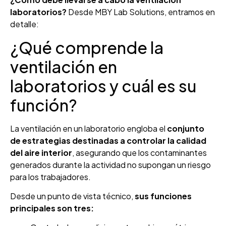
laboratorios?
Desde MBY Lab Solutions, entramos en
detalle:
¿Qué comprende la
ventilación en
laboratorios y cuál es su
función?
La ventilación en un laboratorio engloba el
conjunto
de estrategias destinadas a controlar la calidad
del aire interior
, asegurando que los contaminantes
generados durante la actividad no supongan un riesgo
para los trabajadores.
Desde un punto de vista técnico,
sus funciones
principales son tres: