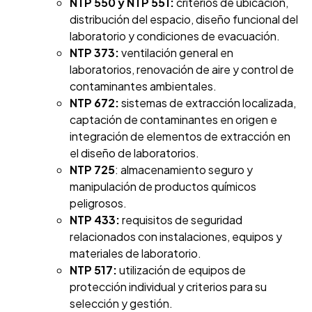
NTP 550 y NTP 551:
criterios de ubicación,
distribución del espacio, diseño funcional del
laboratorio y condiciones de evacuación.
NTP 373:
ventilación general en
laboratorios, renovación de aire y control de
contaminantes ambientales.
NTP 672:
sistemas de extracción localizada,
captación de contaminantes en origen e
integración de elementos de extracción en
el diseño de laboratorios.
NTP 725
: almacenamiento seguro y
manipulación de productos químicos
peligrosos.
NTP 433:
requisitos de seguridad
relacionados con instalaciones, equipos y
materiales de laboratorio.
NTP 517:
utilización de equipos de
protección individual y criterios para su
selección y gestión.