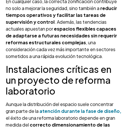
En cualquier caso, la correcta zonificación contribuye
no solo a mejorar la seguridad, sino también a
reducir
tiempos operativos y facilitar las tareas de
supervisión y control
. Además, las tendencias
actuales apuestan por
espacios flexibles capaces
de adaptarse a futuras necesidades sin requerir
reformas estructurales complejas
, una
consideración cada vez más importante en sectores
sometidos a una rápida evolución tecnológica.
Instalaciones críticas en
un proyecto de reforma
laboratorio
Aunque la distribución del espacio suele concentrar
gran parte de la
atención durante la fase de diseño,
el éxito de una reforma laboratorio depende en gran
medida del
correcto dimensionamiento de las