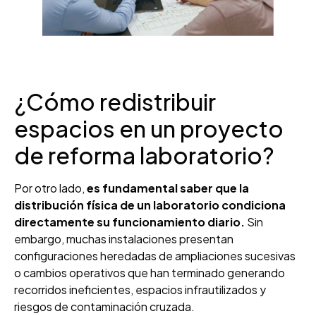
¿Cómo redistribuir
espacios en un proyecto
de reforma laboratorio?
Por otro lado,
es fundamental saber que la
distribución física de un laboratorio condiciona
directamente su funcionamiento diario.
Sin
embargo, muchas instalaciones presentan
configuraciones heredadas de ampliaciones sucesivas
o cambios operativos que han terminado generando
recorridos ineficientes, espacios infrautilizados y
riesgos de contaminación cruzada.