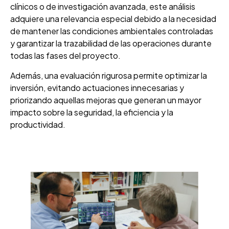
clínicos o de investigación avanzada, este análisis
adquiere una relevancia especial debido a la necesidad
de mantener las condiciones ambientales controladas
y garantizar la trazabilidad de las operaciones durante
todas las fases del proyecto.
Además, una evaluación rigurosa permite optimizar la
inversión, evitando actuaciones innecesarias y
priorizando aquellas mejoras que generan un mayor
impacto sobre la seguridad, la eficiencia y la
productividad.