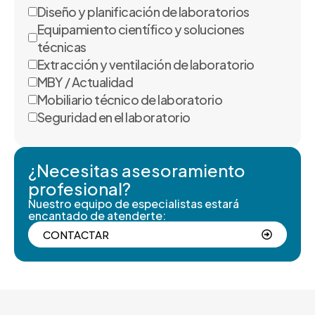
Diseño y planificación de laboratorios
Equipamiento científico y soluciones
técnicas
Extracción y ventilación de laboratorio
MBY / Actualidad
Mobiliario técnico de laboratorio
Seguridad en el laboratorio
¿Necesitas asesoramiento
profesional?
Nuestro equipo de especialistas estará
encantado de atenderte:
CONTACTAR