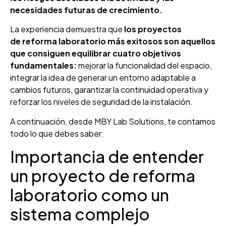
necesidades futuras de crecimiento.
La experiencia demuestra que
los proyectos
de reforma laboratorio más exitosos son aquellos
que consiguen equilibrar cuatro objetivos
fundamentales:
mejorar la funcionalidad del espacio,
integrar la idea de generar un entorno adaptable a
cambios futuros, garantizar la continuidad operativa y
reforzar los niveles de seguridad de la instalación.
A continuación, desde MBY Lab Solutions, te contamos
todo lo que debes saber:
Importancia de entender
un proyecto de reforma
laboratorio como un
sistema complejo