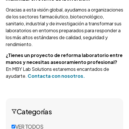
Gracias a esta visión global, ayudamos a organizaciones
de los sectores farmacéutico, biotecnológico,
sanitario, industrial y de investigación a transformar sus
laboratorios en entornos preparados para responder a
los más altos estándares de calidad, seguridad y
rendimiento.
¿Tienes un proyecto de reforma laboratorio entre
manos y necesitas asesoramiento profesional?
En MBY Lab Solutions estaremos encantados de
ayudarte.
Contacta con nosotros.
Categorías
VER TODOS