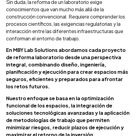
Sin duda, la reforma de un laboratorio exige
conocimientos que van mucho más allá de la
construcción convencional. Requiere comprender los
procesos científicos, las exigencias regulatorias y la
interacción entre las diferentes infraestructuras que
conforman el entorno de trabajo.
En MBY Lab Solutions abordamos cada proyecto
de reforma laboratorio desde una perspectiva
integral, combinando diseño, ingeniería,
planificación y ejecución para crear espacios más
seguros, eficientes y preparados para afrontar
los retos futuros.
Nuestro enfoque se basa en la optimización
funcional de los espacios, la integración de
soluciones tecnológicas avanzadas y la aplicación
de metodologías de trabajo que permiten
minimizar riesgos, reducir plazos de ejecución y
maximizar el retorno de la inversión.