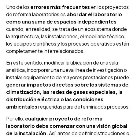
Uno de los
errores más frecuentes
en los proyectos
de reforma laboratorios es
abordar el laboratorio
como una suma de espacios independientes
cuando, en realidad, se trata de un ecosistema donde
la arquitectura, las instalaciones, el mobiliario técnico,
los equipos científicos y los procesos operativos están
completamente interrelacionados.
En este sentido, modificar la ubicación de una sala
analítica, incorporar una nueva línea de investigación o
instalar equipamiento de mayores prestaciones puede
generar impactos directos sobre los sistemas de
climatización, las redes de gases especiales, la
distribución eléctrica o las condiciones
ambientales
requeridas para determinados procesos.
Por ello,
cualquier proyecto de reforma
laboratorio debe comenzar con una visión global
de la instalación.
Así, antes de definir distribuciones o