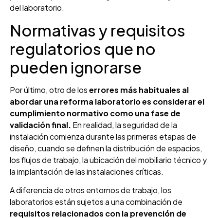
del laboratorio.
Normativas y requisitos
regulatorios que no
pueden ignorarse
Por último, otro de los
errores más habituales al
abordar una reforma laboratorio es considerar el
cumplimiento normativo como una fase de
validación final.
En realidad, la seguridad de la
instalación comienza durante las primeras etapas de
diseño, cuando se definen la distribución de espacios,
los flujos de trabajo, la ubicación del mobiliario técnico y
la implantación de las instalaciones críticas.
A diferencia de otros entornos de trabajo, los
laboratorios están sujetos a una combinación de
requisitos relacionados con la prevención de