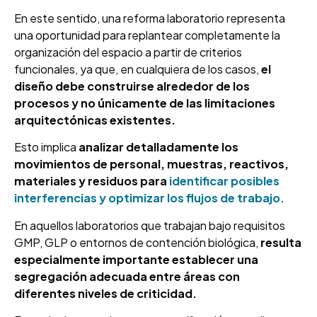
En este sentido, una reforma laboratorio representa
una oportunidad para replantear completamente la
organización del espacio a partir de criterios
funcionales, ya que, en cualquiera de los casos,
el
diseño debe construirse alrededor de los
procesos y no únicamente de las limitaciones
arquitectónicas existentes.
Esto implica
analizar detalladamente los
movimientos de personal, muestras, reactivos,
materiales y residuos para
identificar posibles
interferencias y optimizar los flujos de trabajo.
En aquellos laboratorios que trabajan bajo requisitos
GMP, GLP o entornos de contención biológica,
resulta
especialmente importante establecer una
segregación adecuada entre áreas con
diferentes niveles de criticidad.