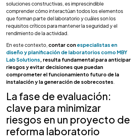
soluciones constructivas, es imprescindible
comprender cómo interactúan todos los elementos
que forman parte del laboratorio y cuáles son los
requisitos críticos para mantener la seguridad y el
rendimiento de la actividad.
En este contexto,
contar con
especialistas en
diseño y planificación de laboratorios como MBY
Lab Solutions
, resulta fundamental para anticipar
riesgos y evitar decisiones que puedan
comprometer el funcionamiento futuro de la
instalación y la generación de sobrecostes
.
La fase de evaluación:
clave para minimizar
riesgos en un proyecto de
reforma laboratorio