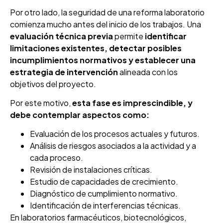
Por otro lado, la seguridad de una reforma laboratorio
comienza mucho antes del inicio de los trabajos. Una
evaluación técnica previa
permite
identificar
limitaciones existentes, detectar posibles
incumplimientos normativos y establecer una
estrategia de intervención
alineada con los
objetivos del proyecto.
Por este motivo,
esta fase es imprescindible, y
debe contemplar aspectos como:
Evaluación de los procesos actuales y futuros.
Análisis de riesgos asociados a la actividad y a
cada proceso.
Revisión de instalaciones críticas.
Estudio de capacidades de crecimiento.
Diagnóstico de cumplimiento normativo.
Identificación de interferencias técnicas.
En laboratorios farmacéuticos, biotecnológicos,