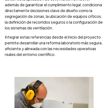
además de garantizar el cumplimiento legal, condiciona
directamente decisiones clave de diseño como la
segregación de zonas, la ubicación de equipos críticos,
la definición de recorridos seguros o la configuración de
los sistemas de ventilación.
Integrar estas referencias desde el inicio del proyecto
permite desarrollar una reforma laboratorio más segura,
eficiente y alineada con las necesidades operativas
reales del entorno científico.