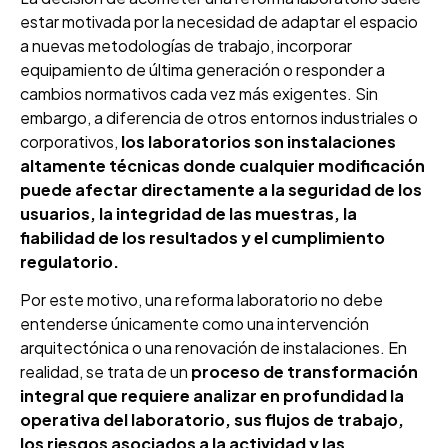
estar motivada por la necesidad de adaptar el espacio
a nuevas metodologías de trabajo, incorporar
equipamiento de última generación o responder a
cambios normativos cada vez más exigentes. Sin
embargo, a diferencia de otros entornos industriales o
corporativos,
los laboratorios son instalaciones
altamente técnicas donde cualquier modificación
puede afectar directamente a la seguridad de los
usuarios, la integridad de las muestras, la
fiabilidad de los resultados y el cumplimiento
regulatorio.
Por este motivo, una reforma laboratorio no debe
entenderse únicamente como una intervención
arquitectónica o una renovación de instalaciones. En
realidad, se trata de un
proceso de transformación
integral que requiere analizar en profundidad la
operativa del laboratorio, sus flujos de trabajo,
los riesgos asociados a la actividad y las