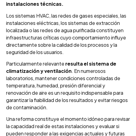
instalaciones técnicas.
Los sistemas HVAC, las redes de gases especiales, las
instalaciones eléctricas, los sistemas de extracción
localizada o las redes de agua purificada constituyen
infraestructuras críticas cuyo comportamiento influye
directamente sobre la calidad de los procesos y la
seguridad de los usuarios.
Particularmente relevante
resulta el sistema de
climatización y ventilación
. En numerosos
laboratorios, mantener condiciones controladas de
temperatura, humedad, presión diferencial y
renovación de aire es un requisito indispensable para
garantizar la fiabilidad de los resultados y evitar riesgos
de contaminación.
Una reforma constituye el momento idóneo para revisar
la capacidad real de estas instalaciones y evaluar si
pueden responder a las exigencias actuales y futuras