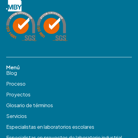
Menú
Blog
Proceso
Proyectos
Glosario de términos
Servicios
Especialistas en laboratorios escolares
Especialistas en proyectos de laboratorio industrial