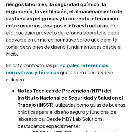
riesgos laborales, la seguridad química, la
ergonomía, la ventilación, el almacenamiento de
sustancias peligrosas y la correcta interacción
entre usuarios, equipos e infraestructuras.
Por
ello, cualquier proyecto de reforma laboratorio debe
apoyarse en un marco normativo sólido que permita
tomar decisiones de diseño fundamentadas desde el
inicio.
En este contexto, las
principales referencias
normativas y técnicas
que deben considerarse
incluyen:
Notas Técnicas de Prevención (NTP) del
Instituto Nacional de Seguridad y Salud en el
Trabajo (INSST
), utilizadas como guías de buenas
prácticas para el diseño seguro y funcional de
laboratorios. Desde MBY Lab Solutions,
destacamos especialmente: