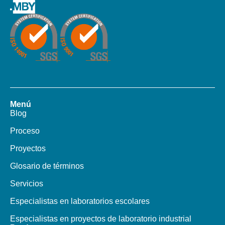
Menú
Blog
Proceso
Proyectos
Glosario de términos
Servicios
Especialistas en laboratorios escolares
Especialistas en proyectos de laboratorio industrial