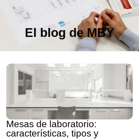
El blog de MBY
Mesas de laboratorio:
características, tipos y