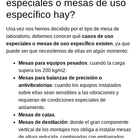
especiales o mesas de uso
específico hay?
Una vez nos hemos decidido por el tipo de mesa de
laboratorio, debemos conocer qué
casos de uso
especiales o mesas de uso específico existen
, ya que
puede ser que necesitemos de ellas en algún momento:
Mesas para equipos pesados
: cuando la carga
supera los 200 kg/m2.
Mesas para balanzas de precisión o
antivibratorias
: cuando los equipos instalados
sobre ellas sean sensibles a las vibraciones y
requieran de condiciones especiales de
aislamiento.
Mesas de catas
.
Mesas de destilación
: donde el gran componente
vertical de los montajes nos obliga a instalar mesas
de altura reducida, combinadas con embarrados,