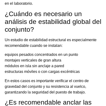
en el laboratorio.
¿Cuándo es necesario un
análisis de estabilidad global del
conjunto?
Un estudio de estabilidad estructural es especialmente
recomendable cuando se instalan:
equipos pesados concentrados en un punto
montajes verticales de gran altura
módulos en isla sin anclaje a pared
estructuras móviles o con cargas excéntricas
En estos casos es importante verificar el centro de
gravedad del conjunto y su resistencia al vuelco,
garantizando la seguridad del puesto de trabajo.
¿Es recomendable anclar las