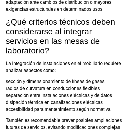
adaptación ante cambios de distribución o mayores
exigencias estructurales en determinados usos.
¿Qué criterios técnicos deben
considerarse al integrar
servicios en las mesas de
laboratorio?
La integración de instalaciones en el mobiliario requiere
analizar aspectos como:
sección y dimensionamiento de líneas de gases
radios de curvatura en conducciones flexibles
separación entre instalaciones eléctricas y de datos
disipación térmica en canalizaciones eléctricas
accesibilidad para mantenimiento según normativa
También es recomendable prever posibles ampliaciones
futuras de servicios, evitando modificaciones complejas