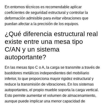
En entornos técnicos es recomendable aplicar
coeficientes de seguridad estructural y controlar la
deformación admisible para evitar vibraciones que
puedan afectar a la precisión de los equipos.
¿Qué diferencia estructural real
existe entre una mesa tipo
C/AN y un sistema
autoportante?
En las mesas tipo C o A, la carga se transmite a través de
bastidores metálicos independientes del mobiliario
inferior, lo que proporciona mayor rigidez estructural y
reduce la transmisión de vibraciones. En los sistemas
autoportantes, el propio mueble soporta la carga vertical.
Esto permite aumentar el volumen de almacenamiento,
aunque puede implicar una menor capacidad de