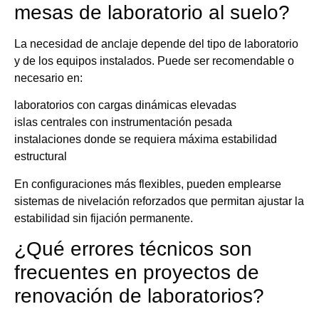
mesas de laboratorio al suelo?
La necesidad de anclaje depende del tipo de laboratorio
y de los equipos instalados. Puede ser recomendable o
necesario en:
laboratorios con cargas dinámicas elevadas
islas centrales con instrumentación pesada
instalaciones donde se requiera máxima estabilidad
estructural
En configuraciones más flexibles, pueden emplearse
sistemas de nivelación reforzados que permitan ajustar la
estabilidad sin fijación permanente.
¿Qué errores técnicos son
frecuentes en proyectos de
renovación de laboratorios?