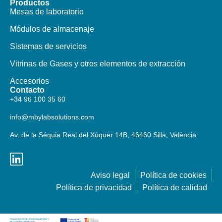
Productos​
Mesas de laboratorio
Módulos de almacenaje
Sistemas de servicios
Vitrinas de Gases y otros elementos de extracción
Accesorios
Contacto
+34 96 100 35 60
info@mbylabsolutions.com
Av. de la Séquia Real del Xúquer 14B, 46460 Silla, València
Aviso legal
Política de cookies
Política de privacidad
Política de calidad