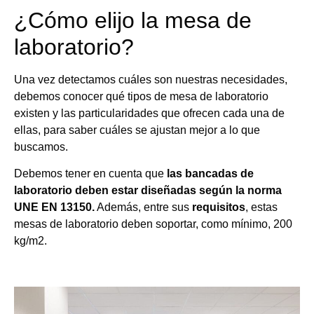
¿Cómo elijo la mesa de
laboratorio?
Una vez detectamos cuáles son nuestras necesidades,
debemos conocer qué tipos de mesa de laboratorio
existen y las particularidades que ofrecen cada una de
ellas, para saber cuáles se ajustan mejor a lo que
buscamos.
Debemos tener en cuenta que
las bancadas de
laboratorio deben estar diseñadas según la norma
UNE EN 13150.
Además, entre sus
requisitos
, estas
mesas de laboratorio deben soportar, como mínimo, 200
kg/m2.