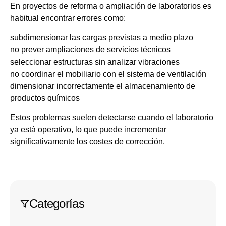
En proyectos de reforma o ampliación de laboratorios es
habitual encontrar errores como:
subdimensionar las cargas previstas a medio plazo
no prever ampliaciones de servicios técnicos
seleccionar estructuras sin analizar vibraciones
no coordinar el mobiliario con el sistema de ventilación
dimensionar incorrectamente el almacenamiento de
productos químicos
Estos problemas suelen detectarse cuando el laboratorio
ya está operativo, lo que puede incrementar
significativamente los costes de corrección.
Categorías