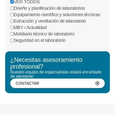
VER TODOS
Diseño y planificación de laboratorios
Equipamiento científico y soluciones técnicas
Extracción y ventilación de laboratorio
MBY / Actualidad
Mobiliario técnico de laboratorio
Seguridad en el laboratorio
¿Necesitas asesoramiento
profesional?
Nuestro equipo de especialistas estará encantado
de atenderte:
CONTACTAR