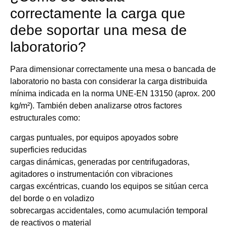
correctamente la carga que
debe soportar una mesa de
laboratorio?
Para dimensionar correctamente una mesa o bancada de
laboratorio no basta con considerar la carga distribuida
mínima indicada en la norma UNE-EN 13150 (aprox. 200
kg/m²). También deben analizarse otros factores
estructurales como:
cargas puntuales, por equipos apoyados sobre
superficies reducidas
cargas dinámicas, generadas por centrifugadoras,
agitadores o instrumentación con vibraciones
cargas excéntricas, cuando los equipos se sitúan cerca
del borde o en voladizo
sobrecargas accidentales, como acumulación temporal
de reactivos o material