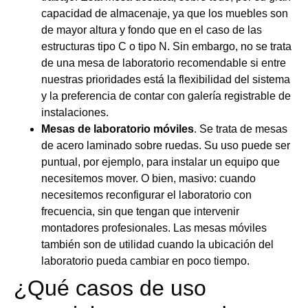
capacidad de almacenaje, ya que los muebles son
de mayor altura y fondo que en el caso de las
estructuras tipo C o tipo N. Sin embargo, no se trata
de una mesa de laboratorio recomendable si entre
nuestras prioridades está la flexibilidad del sistema
y la preferencia de contar con galería registrable de
instalaciones.
Mesas de laboratorio móviles
. Se trata de mesas
de acero laminado sobre ruedas. Su uso puede ser
puntual, por ejemplo, para instalar un equipo que
necesitemos mover. O bien, masivo: cuando
necesitemos reconfigurar el laboratorio con
frecuencia, sin que tengan que intervenir
montadores profesionales.
Las mesas móviles
también son de utilidad cuando la ubicación del
laboratorio pueda cambiar en poco tiempo.
¿Qué casos de uso