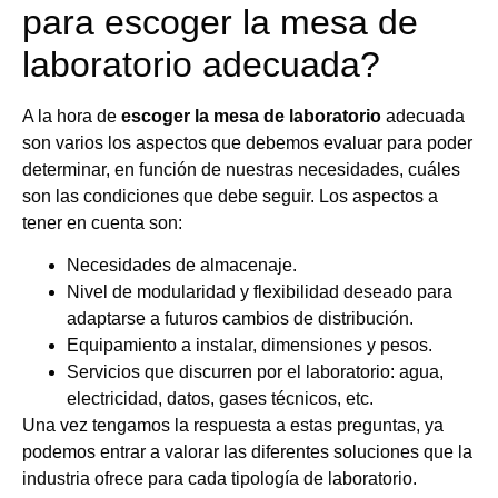
para escoger la mesa de
laboratorio adecuada?
A la hora de
escoger la mesa de laboratorio
adecuada
son varios los aspectos que debemos evaluar para poder
determinar, en función de nuestras necesidades, cuáles
son las condiciones que debe seguir. Los aspectos a
tener en cuenta son:
Necesidades de almacenaje.
Nivel de modularidad y flexibilidad deseado para
adaptarse a futuros cambios de distribución.
Equipamiento a instalar, dimensiones y pesos.
Servicios que discurren por el laboratorio: agua,
electricidad, datos, gases técnicos, etc.
Una vez tengamos la respuesta a estas preguntas, ya
podemos entrar a valorar las diferentes soluciones que la
industria ofrece para cada tipología de laboratorio.