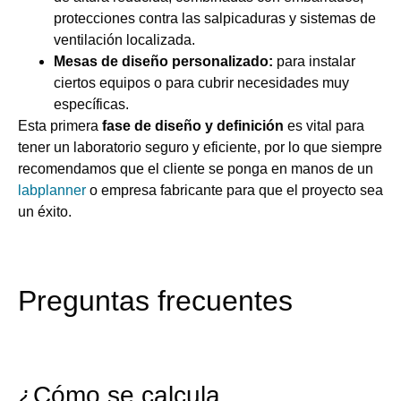
protecciones contra las salpicaduras y sistemas de
ventilación localizada.
Mesas de diseño personalizado:
para instalar
ciertos equipos o para cubrir necesidades muy
específicas.
Esta primera
fase de diseño y definición
es vital para
tener un laboratorio seguro y eficiente, por lo que siempre
recomendamos que el cliente se ponga en manos de un
labplanner
o empresa fabricante para que el proyecto sea
un éxito.
Preguntas frecuentes
¿Cómo se calcula