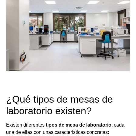
¿Qué tipos de mesas de
laboratorio existen?
Existen diferentes
tipos de mesa de laboratorio,
cada
una de ellas con unas características concretas: