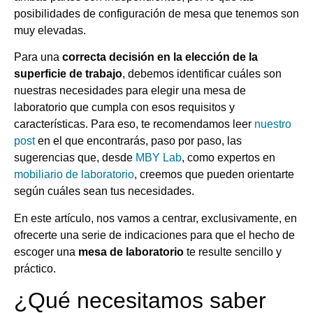
posibilidades de configuración de mesa que tenemos son
muy elevadas.
Para una
correcta decisión en la elección de la
superficie de trabajo
, debemos identificar cuáles son
nuestras necesidades para elegir una mesa de
laboratorio que cumpla con esos requisitos y
características. Para eso, te recomendamos leer
nuestro
post
en el que encontrarás, paso por paso, las
sugerencias que, desde
MBY Lab
, como expertos en
mobiliario de laboratorio
, creemos que pueden orientarte
según cuáles sean tus necesidades.
En este artículo, nos vamos a centrar, exclusivamente, en
ofrecerte una serie de indicaciones para que el hecho de
escoger una
mesa de laboratorio
te resulte sencillo y
práctico.
¿Qué necesitamos saber